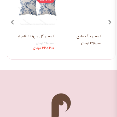
کوسن برگ ملیح
کوسن گل و پرنده قلم آبی
کوسن 
۳۹۸,۰۰۰ تومان
۳۹۸,۰۰۰ ت
۳۹۸,۰۰۰ تومان
۳۳۸,۳۰۰ تومان