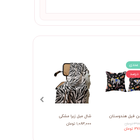
 عددی
ن فیل هندوستان
شال مبل زبرا مشکی
 تومان
۱,۰۸۳,۰۰۰ تومان
 تومان