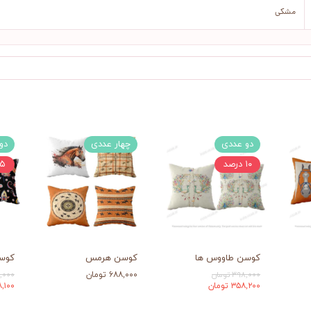
مشکی
دو عددی
چهار عددی
دو
۱۰ درصد
۵ درصد
کوسن طاووس ها
کوسن هرمس
کوس
۳۹۸,۰۰۰ تومان
۶۸۸,۰۰۰ تومان
۳۹۸,۰۰۰
۳۵۸,۲۰۰ تومان
۳۷۸,۱۰۰