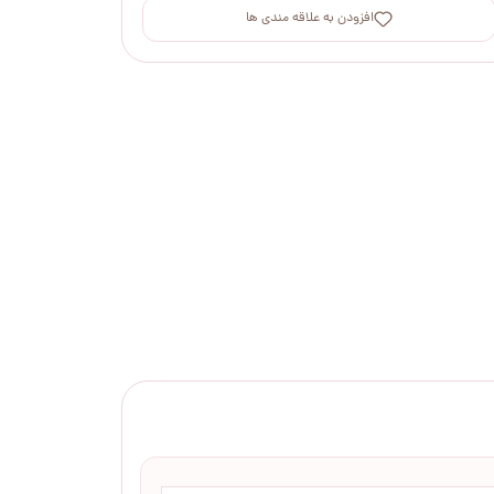
افزودن به علاقه مندی ها