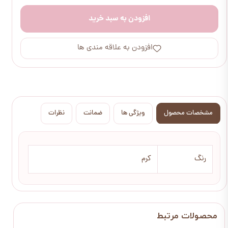
افزودن به سبد خرید
افزودن به علاقه مندی ها
مشخصات محصول
ویژگی ها
ضمانت
نظرات
رنگ
کرم