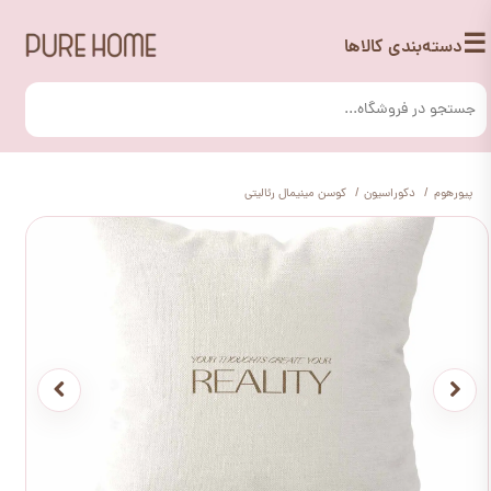
☰
دسته‌بندی کالاها
پیورهوم
دکوراسیون
کوسن مینیمال رئالیتی