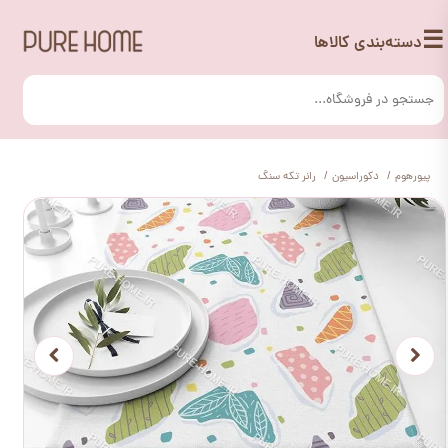
☰
دسته‌بندی کالاها
پیورهوم
دکوراسیون
رانر تکه سنگ