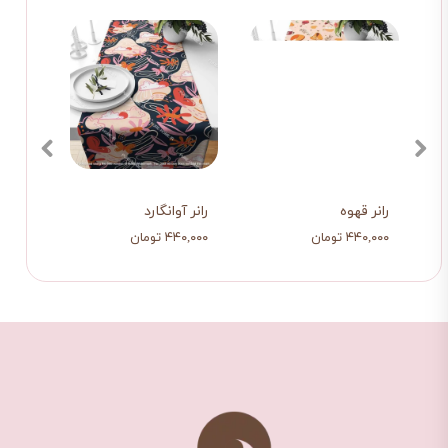
رانر قهوه
رانر آوانگارد
رانر 
۴۴۰,۰۰۰ تومان
۴۴۰,۰۰۰ تومان
۴۴۰,۰۰۰ ت