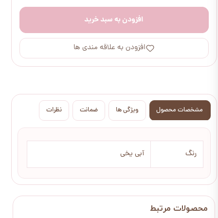
افزودن به سبد خرید
افزودن به علاقه مندی ها
مشخصات محصول
ویژگی ها
ضمانت
نظرات
رنگ
آبی یخی