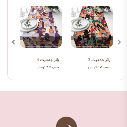
رانر جمعیت 3
رانر جمعیت 4
رانر 
۴۵۰,۰۰۰ تومان
۴۵۰,۰۰۰ تومان
۴۵۰,۰۰۰ ت