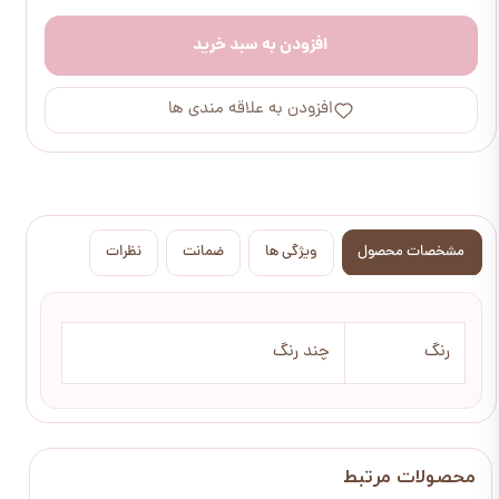
افزودن به سبد خرید
افزودن به علاقه مندی ها
مشخصات محصول
ویژگی ها
ضمانت
نظرات
رنگ
چند رنگ