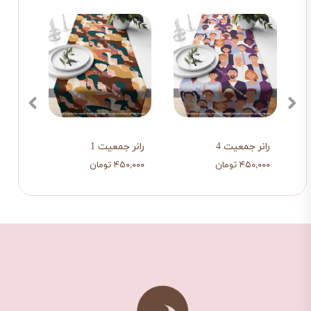
رانر جمعیت 4
رانر جمعیت 1
رانر 
۴۵۰,۰۰۰ تومان
۴۵۰,۰۰۰ تومان
۴۵۰,۰۰۰ ت