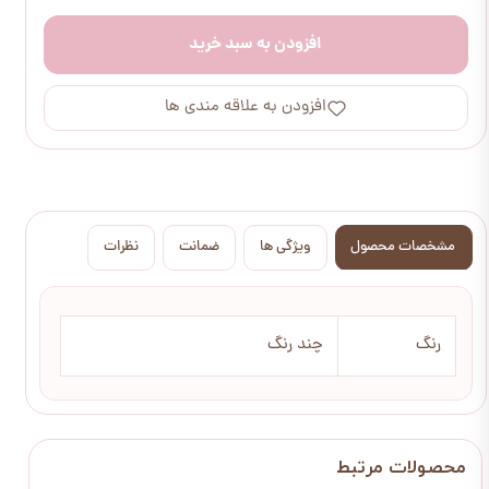
افزودن به سبد خرید
افزودن به علاقه مندی ها
مشخصات محصول
ویژگی ها
ضمانت
نظرات
رنگ
چند رنگ