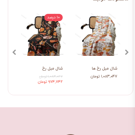
۱۰ درصد
شال مبل رخ ها
شال مبل رخ
شال 
۱,۰۸۳,۰۴۷ تومان
,۰۸۳,۰۴۷
۱,۰۸۳,۰۴۷ تومان
۹۷۴,۷۴۲ تومان