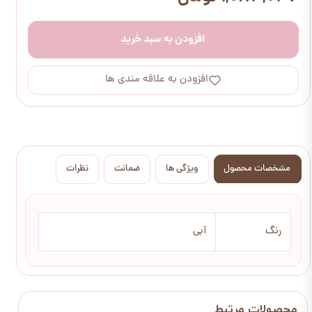
افزودن به سبد خرید
افزودن به علاقه مندی ها
مشخصات محصول
ویژگی ها
ضمانت
نظرات
رنگ
آبی