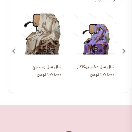
شال مبل دختر یوگاکار
شال مبل وینتیج
۱,۰۷۹,۰۰۰ تومان
۱,۰۷۹,۰۰۰ تومان