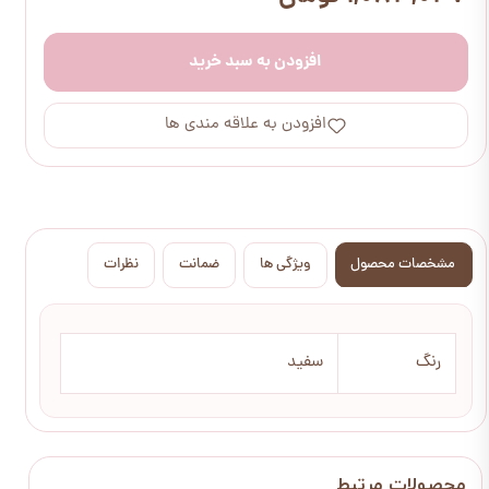
افزودن به سبد خرید
افزودن به علاقه مندی ها
مشخصات محصول
ویژگی ها
ضمانت
نظرات
رنگ
سفید