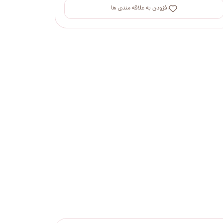
افزودن به علاقه مندی ها