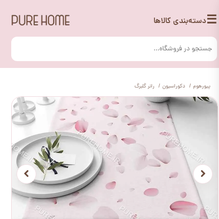
☰
دسته‌بندی کالاها
پیورهوم
دکوراسیون
رانر گلبرگ