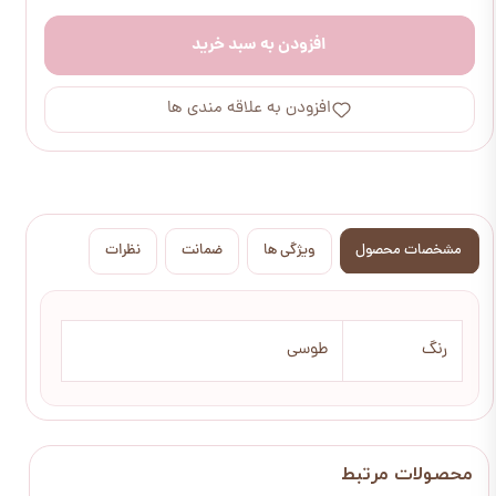
افزودن به سبد خرید
افزودن به علاقه مندی ها
مشخصات محصول
ویژگی ها
ضمانت
نظرات
رنگ
طوسی