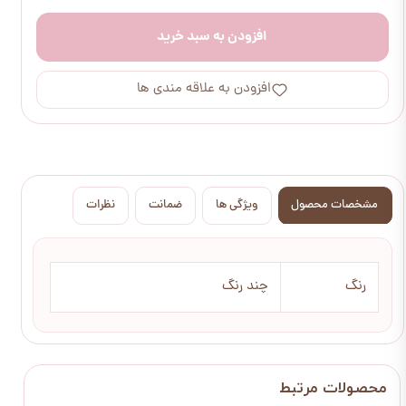
افزودن به سبد خرید
افزودن به علاقه مندی ها
مشخصات محصول
ویژگی ها
ضمانت
نظرات
رنگ
چند رنگ