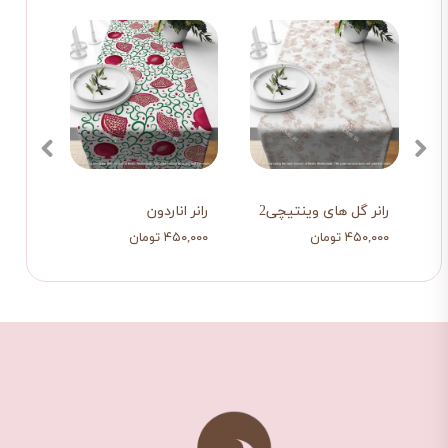
رانر گل های وینتیچی2
رانر اناردون
رانر 
۴۵۰,۰۰۰ تومان
۴۵۰,۰۰۰ تومان
۴۵۰,۰۰۰ ت