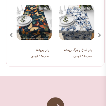
رانر شاخ و برگ رونده
رانر پروانه
رانر 
۴۵۰,۰۰۰ تومان
۴۵۰,۰۰۰ تومان
۴۵۰,۰۰۰ ت