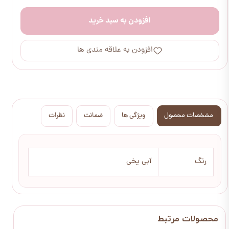
افزودن به سبد خرید
افزودن به علاقه مندی ها
مشخصات محصول
ویژگی ها
ضمانت
نظرات
رنگ
آبی یخی