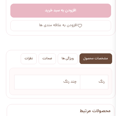
افزودن به سبد خرید
افزودن به علاقه مندی ها
مشخصات محصول
ویژگی ها
ضمانت
نظرات
رنگ
چند رنگ