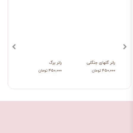
رانر گلهای جنگلی
رانر برگ
رانر 
۴۵۰,۰۰۰ تومان
۴۵۰,۰۰۰ تومان
۴۳۹,۰۰۰ ت