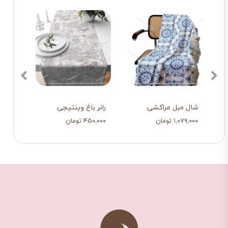
شال مبل مراکشی
رانر باغ وینتیجی
رانر 
۱,۰۷۹,۰۰۰ تومان
۴۵۰,۰۰۰ تومان
۴۵۰,۰۰۰ ت