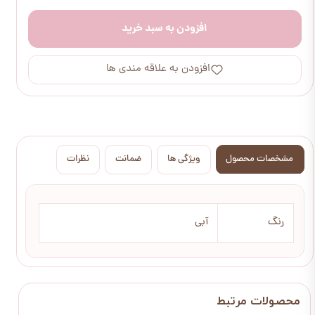
افزودن به سبد خرید
افزودن به علاقه مندی ها
مشخصات محصول
ویژگی ها
ضمانت
نظرات
رنگ
آبی