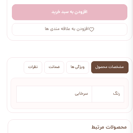
افزودن به سبد خرید
افزودن به علاقه مندی ها
مشخصات محصول
ویژگی ها
ضمانت
نظرات
رنگ
سرخابی