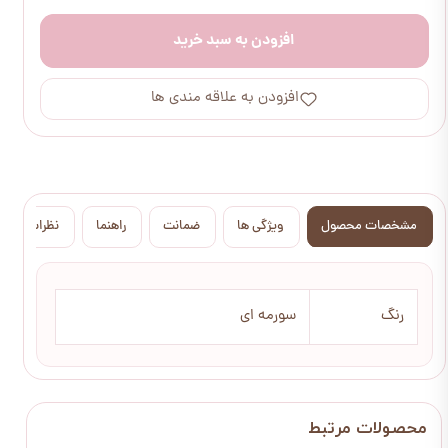
افزودن به سبد خرید
افزودن به علاقه مندی ها
مشخصات محصول
ویژگی ها
ضمانت
راهنما
نظرات
رنگ
سورمه ای