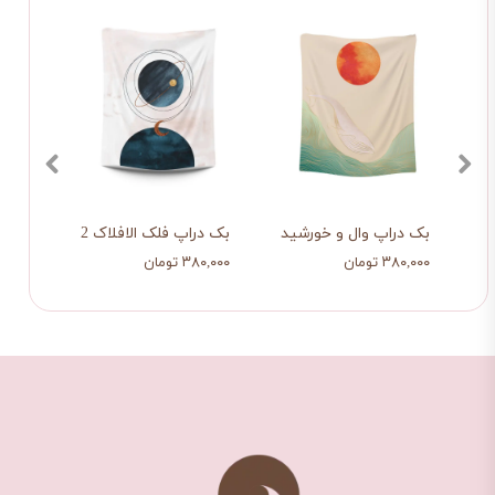
بک دراپ وال و خورشید
بک دراپ فلک الافلاک 2
بک در
۳۸۰,۰۰۰ تومان
۳۸۰,۰۰۰ تومان
۳۸۰,۰۰۰ ت