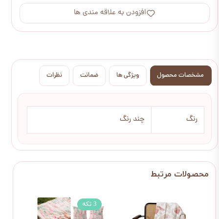
افزودن به علاقه مندی ها
مشخصات محصول
ویژگی ها
ضمانت
نظرات
رنگ
چند رنگ
3 تکه
3 تکه