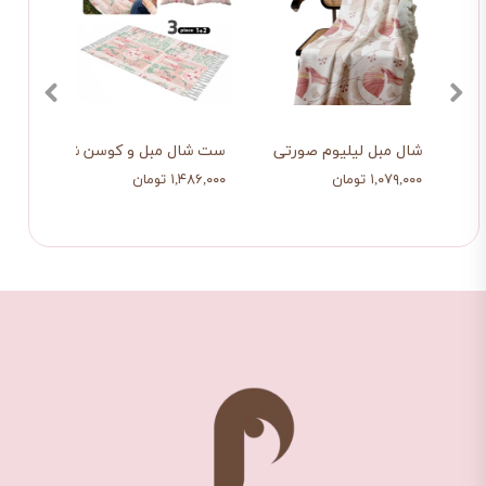
ن
شال مبل لیلیوم صورتی
ست شال مبل و کوسن شهر رویایی
ست شا
۱,۰۷۹,۰۰۰ تومان
۱,۴۸۶,۰۰۰ تومان
۱,۴۸۶,۰۰۰