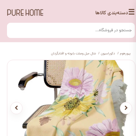
☰
دسته‌بندی کالاها
پیورهوم
دکوراسیون
شال مبل وصلت بابونه و آفتابگردان