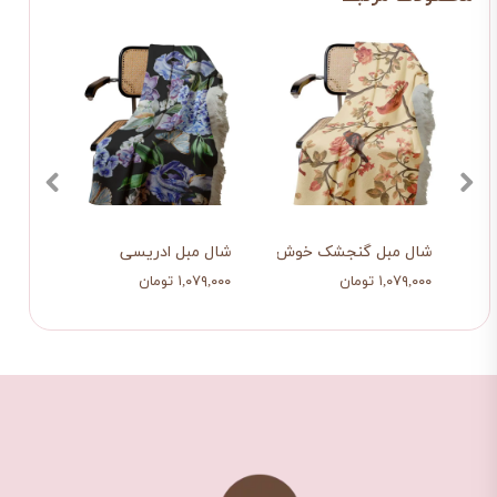
شال مبل گنجشک خوش اقبال
شال مبل ادریسی
شال م
۱,۰۷۹,۰۰۰ تومان
۱,۰۷۹,۰۰۰ تومان
۱,۰۷۹,۰۰۰