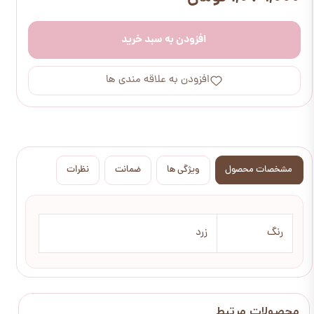
افزودن به سبد خرید
افزودن به علاقه مندی ها
مشخصات محصول
ویژگی ها
ضمانت
نظرات
رنگ
زرد