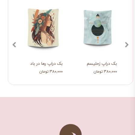
بک دراپ زحلیسم
بک دراپ رها در باد
بک د
۳۸۰,۰۰۰ تومان
۳۸۰,۰۰۰ تومان
۳۸۰,۰۰۰ ت