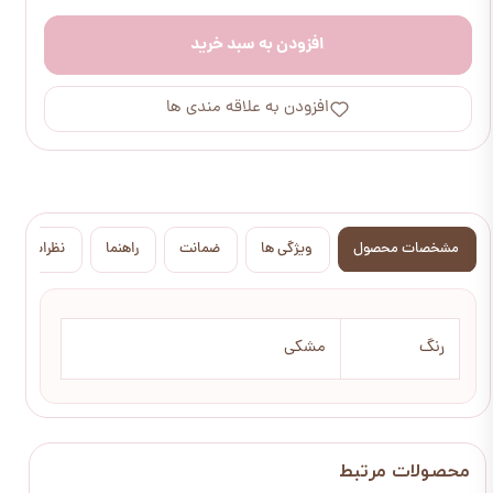
افزودن به سبد خرید
افزودن به علاقه مندی ها
مشخصات محصول
ویژگی ها
ضمانت
راهنما
نظرات
رنگ
مشکی