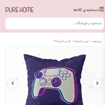
☰
دسته‌بندی کالاها
پیورهوم
کوسن گیمینگ
کوسن گیمینگ72