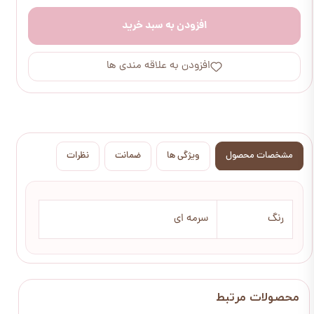
افزودن به سبد خرید
افزودن به علاقه مندی ها
مشخصات محصول
ویژگی ها
ضمانت
نظرات
رنگ
سرمه ای