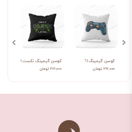
کوسن گیمینگ71
کوسن گیمینگ نکست لول
کوسن 
۲۱۲,۰۰۰ تومان
۲۱۲,۰۰۰ تومان
۲۱۲,۰۰۰ تو