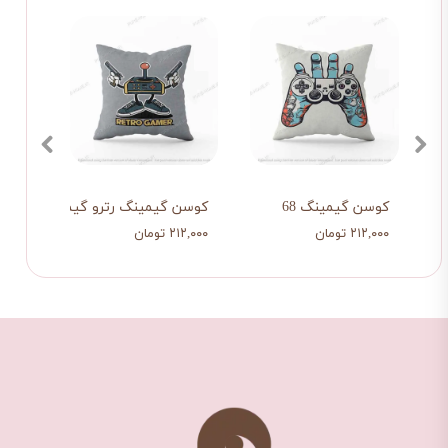
کوسن گیمینگ 68
کوسن گیمینگ رترو گیمر
کوسن 
۲۱۲,۰۰۰ تومان
۲۱۲,۰۰۰ تومان
۲۱۲,۰۰۰ تو