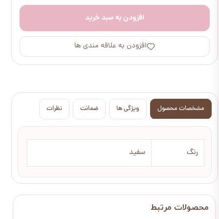
افزودن به سبد خرید
افزودن به علاقه مندی ها
مشخصات محصول
ویژگی ها
ضمانت
نظرات
رنگ
سفید