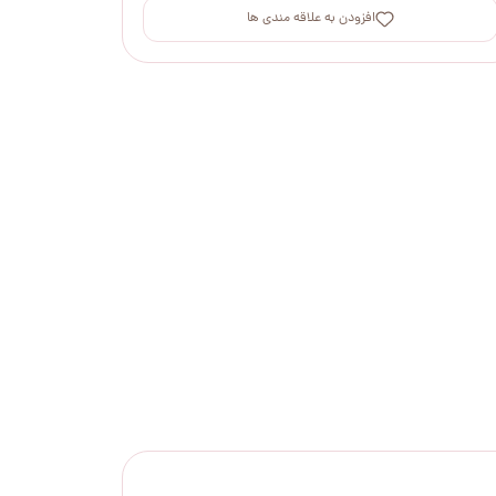
افزودن به علاقه مندی ها