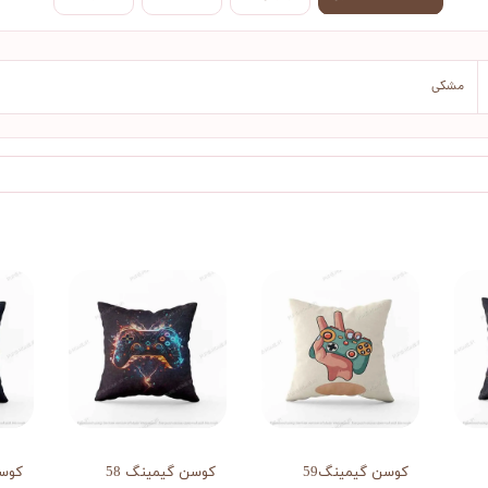
مشکی
کوسن گیمینگ59
کوسن گیمینگ 58
کوس