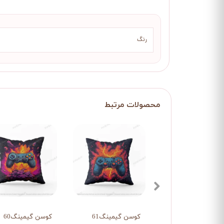
رنگ
کوسن گیمینگ61
کوسن گیمینگ60