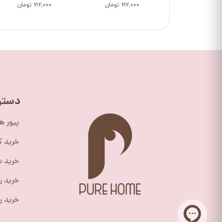
۲۱۲,۰۰۰ تومان
۲۱۲,۰۰۰ تومان
دستر
پیور ه
خرید 
خرید ش
خرید ر
خرید را