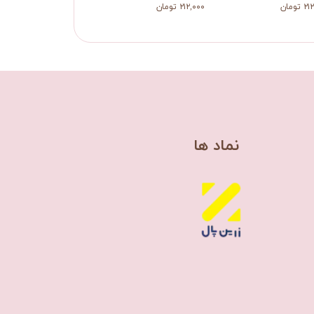
تومان
۲۱۲,۰۰۰ تومان
​نماد ها