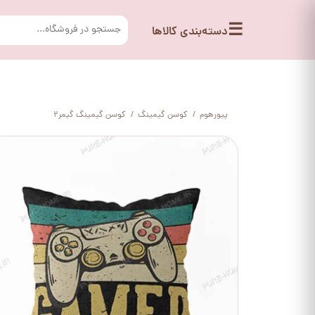
☰
دسته‌بندی کالاها
پیورهوم
کوسن گیمینگ
کوسن گیمینگ گیمر2