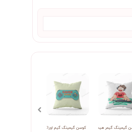
 گیمینگ گیمر هیجانی
کوسن گیمینگ گیم اور3