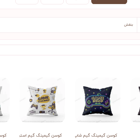
بنفش
کوسن گیمینگ گیم شاپ
کوسن گیمینگ گیم استریمر
کوسن