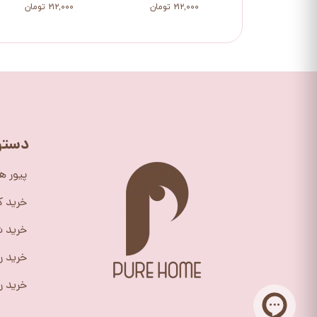
۲۱۲,۰۰۰ تومان
۲۱۲,۰۰۰ تومان
دستر
پیور ه
خرید 
خرید ش
خرید ر
خرید را