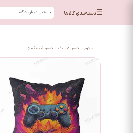
☰
دسته‌بندی کالاها
پیورهوم
کوسن گیمینگ
کوسن گیمینگ60