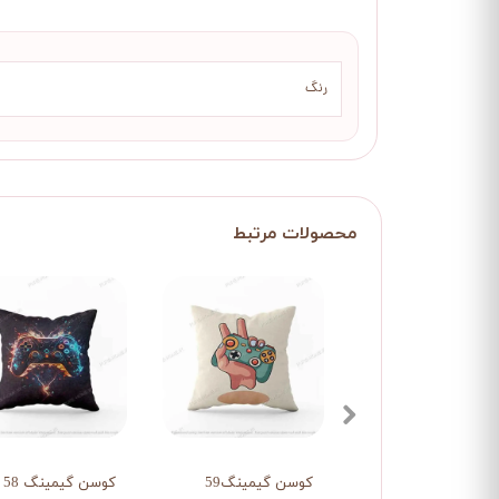
رنگ
کوسن گیمینگ59
کوسن گیمینگ 58