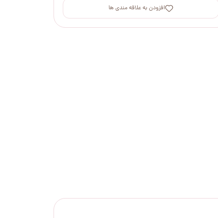
افزودن به علاقه مندی ها