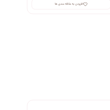
افزودن به علاقه مندی ها