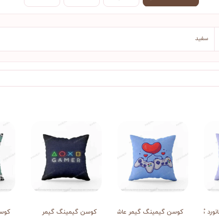
سفید
ورد گیمر
کوسن گیمینگ گیمر عاشق
کوسن گیمینگ گیمر
کوسن