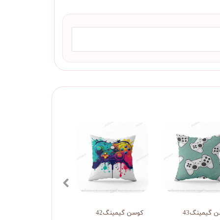
 گیمینگ43
کوسن گیمینگ42