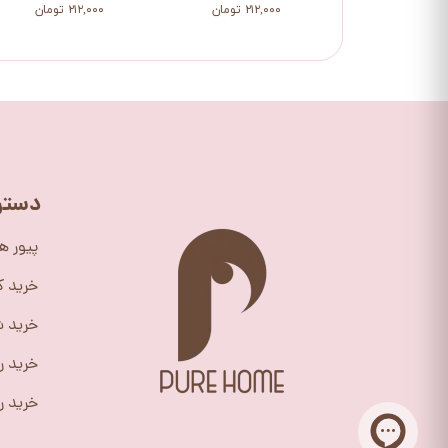
۲۱۲,۰۰۰ تومان
۲۱۲,۰۰۰ تومان
دستر
پیور ه
خرید 
خرید ش
خرید ر
خرید را