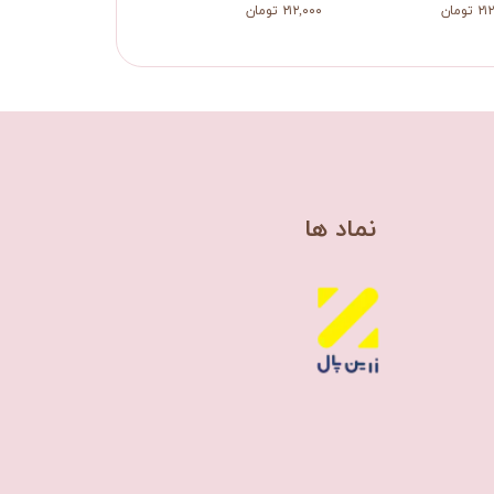
تومان
۲۱۲,۰۰۰ تومان
​نماد ها