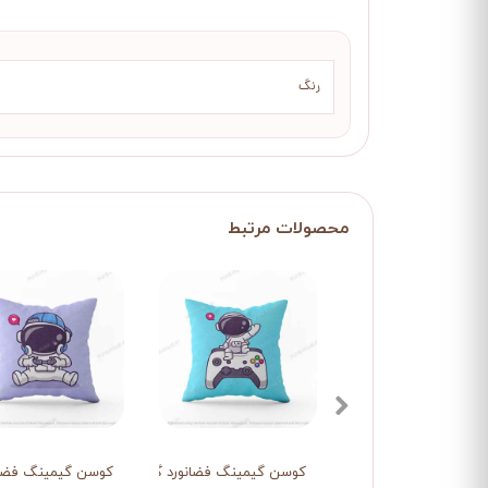
رنگ
کوسن گیمینگ فضانورد گیمر2
کوسن گیمینگ فضان