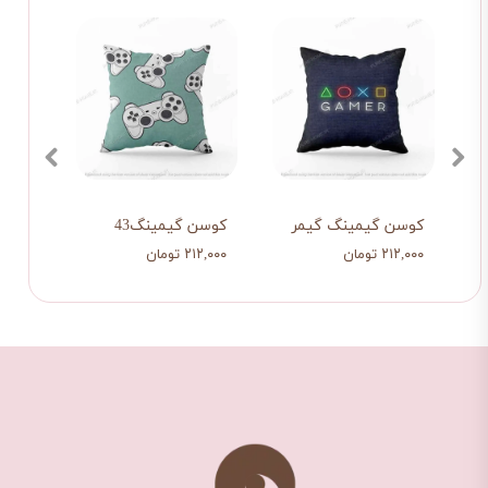
 عاشق
کوسن گیمینگ گیمر
کوسن گیمینگ43
کوسن 
۲۱۲,۰۰۰ تومان
۲۱۲,۰۰۰ تومان
۲۱۲,۰۰۰ تو