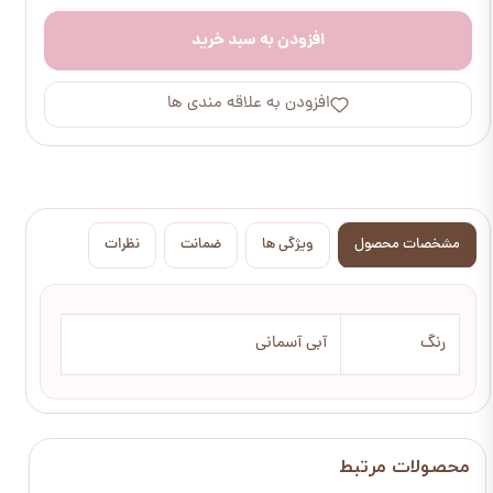
افزودن به سبد خرید
افزودن به علاقه مندی ها
مشخصات محصول
ویژگی ها
ضمانت
نظرات
رنگ
آبی آسمانی