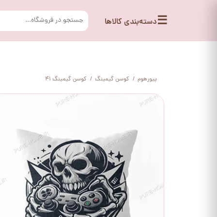
☰
دسته‌بندی کالاها
پیورهوم
کوسن گیمینگ
کوسن گیمینگ 41