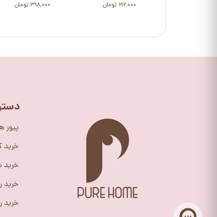
۲۱۲,۰۰۰ تومان
۳۹۸,۰۰۰ تومان
دستر
پیور ه
خرید 
خرید ش
خرید ر
خرید را