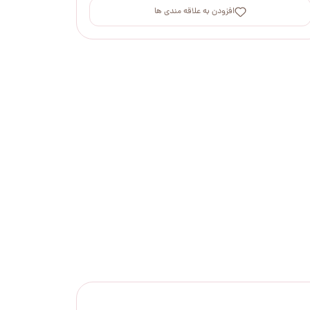
افزودن به علاقه مندی ها