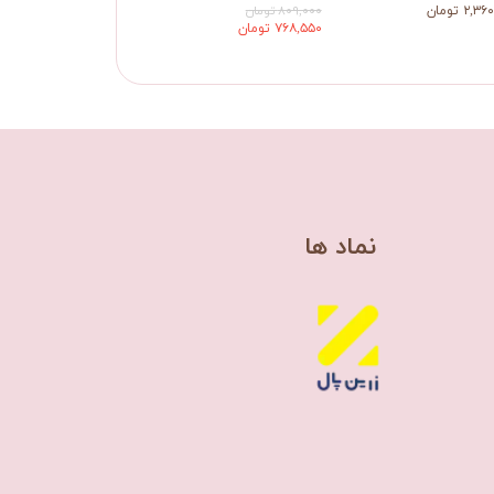
۲, تومان
۸۰۹,۰۰۰ تومان
۸۰۹,۰۰۰ تومان
۷۶۸,۵۵۰ تومان
​نماد ها