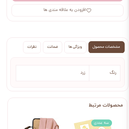
افزودن به علاقه مندی ها
مشخصات محصول
ویژگی ها
ضمانت
نظرات
رنگ
زرد
سه عددی