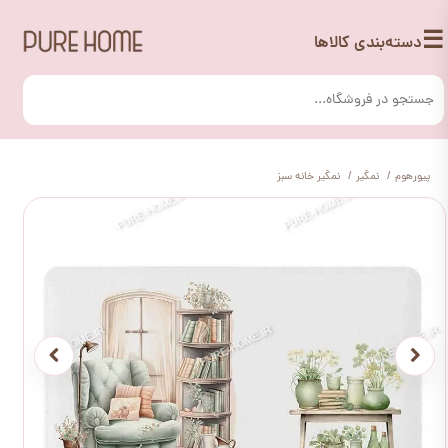
☰
دسته‌بندی کالاها
پیورهوم
نمگیر
نمگیر خانه سبز