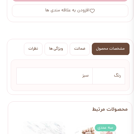
افزودن به علاقه مندی ها
مشخصات محصول
ضمانت
ویژگی ها
نظرات
رنگ
سبز
سه عددی