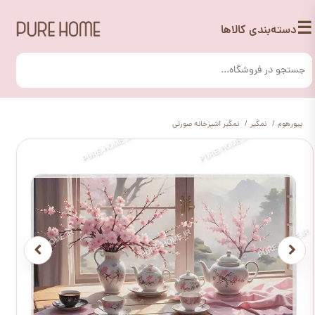
☰
دسته‌بندی کالاها
پیورهوم
نمگیر
نمگیر آشپزخانه صورتی