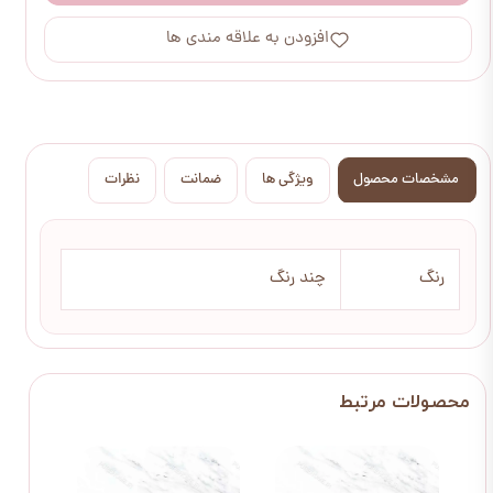
افزودن به علاقه مندی ها
مشخصات محصول
ویژگی ها
ضمانت
نظرات
رنگ
چند رنگ