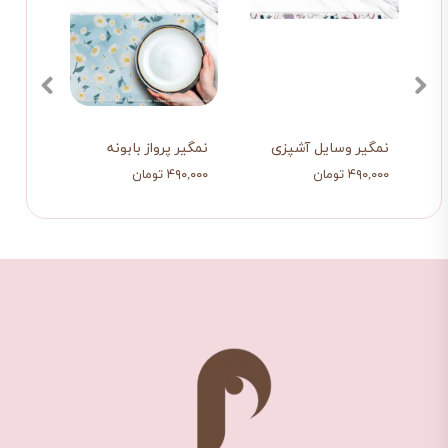
نمگیر وسایل آشپزی
نمگیر پرواز بابونه
نمگیر
۴۹۰,۰۰۰ تومان
۴۹۰,۰۰۰ تومان
۴۹۰,۰۰۰ ت