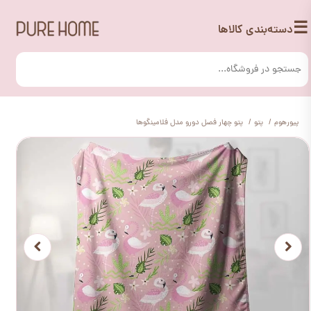
☰
دسته‌بندی کالاها
پیورهوم
پتو
پتو چهار فصل دورو مدل فلامینگوها