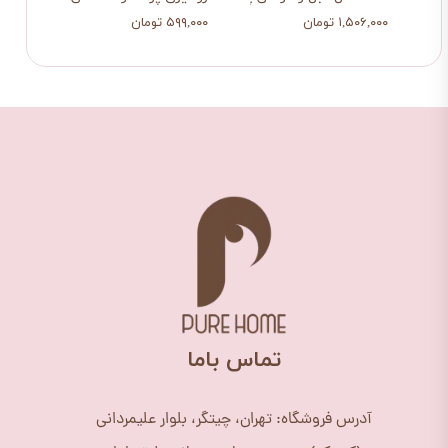
۲۱۹,۰۰۰ تومان
۱,۵۰۶,۰۰۰ تومان
​تماس باما
آدرس فروشگاه: تهران، چیتگر، بلوار علیمردانی