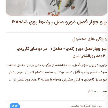
پتو چهار فصل دورو مدل پرندها روی شاخه3
ویژگی های محصول
پتو چهار فصل دورو (تدی + مخمل) – در دو سایز کاربردی
+2عدد روبالشتی تدی
پتوی دوروی چهار فصل، ساخته‌شده از ترکیب تدی نرم و مخمل لطیف؛
سبک، تنفس‌پذیر، قابل شست‌وشو و مناسب تمام فصول. موجود در
دو سایز کاربردی و قابل سفارش همراه با هدیه 2 عدد روبالشتی از ...
مطالعه بیشتر
امکان خرید اقساطی با اسنپ‌پی
Snap