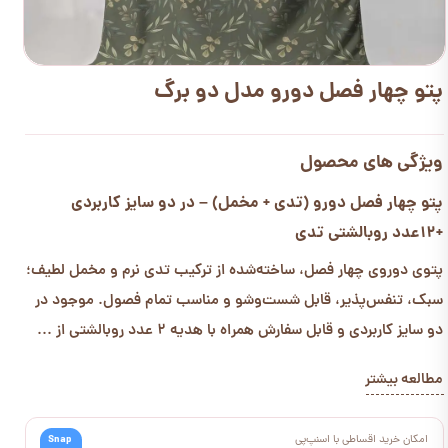
پتو چهار فصل دورو مدل دو برگ
ویژگی های محصول
پتو چهار فصل دورو (تدی + مخمل) – در دو سایز کاربردی
+12عدد روبالشتی تدی
پتوی دوروی چهار فصل، ساخته‌شده از ترکیب تدی نرم و مخمل لطیف؛
سبک، تنفس‌پذیر، قابل شست‌وشو و مناسب تمام فصول. موجود در
دو سایز کاربردی و قابل سفارش همراه با هدیه 2 عدد روبالشتی از ...
مطالعه بیشتر
امکان خرید اقساطی با اسنپ‌پی
Snap