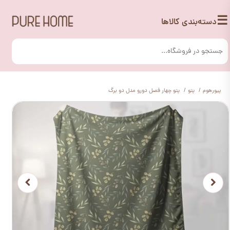
☰
دسته‌بندی کالاها
پیورهوم
پتو
پتو چهار فصل دورو مدل دو برگ