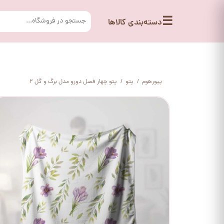
☰
دسته‌بندی کالاها
پیورهوم
پتو
پتو چهار فصل دورو مدل برگ و گل 2