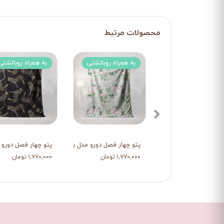
به همراه روبالشتی
به همراه روبالشتی
پتو چهار فصل دورو مدل برگ و گل
پتو چهار فصل دورو م
۱,۷۷۰,۰۰۰ تومان
۱,۷۷۰,۰۰۰ تومان