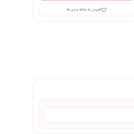
افزودن به علاقه مندی ها