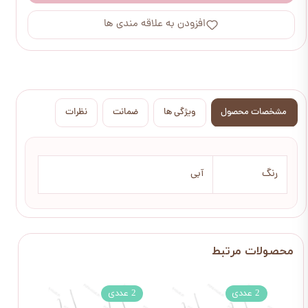
افزودن به علاقه مندی ها
مشخصات محصول
ویژگی ها
ضمانت
نظرات
رنگ
آبی
2 عددی
2 عددی
2 عددی