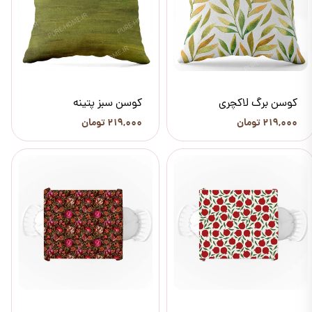
کوسن برگ لاکچری
کوسن سبز پتینه
۲۱۹,۰۰۰ تومان
۲۱۹,۰۰۰ تومان