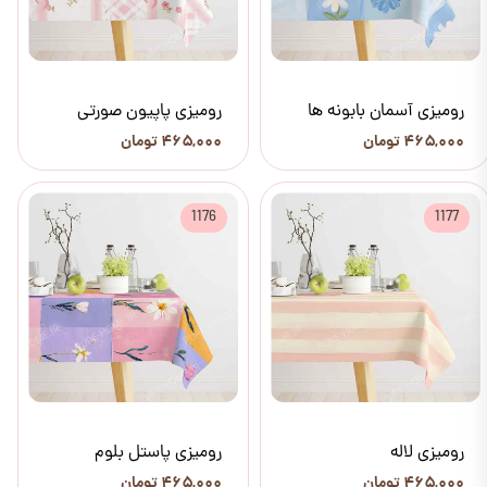
رومیزی آسمان بابونه ها
رومیزی پاپیون صورتی
۴۶۵,۰۰۰ تومان
۴۶۵,۰۰۰ تومان
1176
1177
رومیزی لاله
رومیزی پاستل بلوم
۴۶۵,۰۰۰ تومان
۴۶۵,۰۰۰ تومان