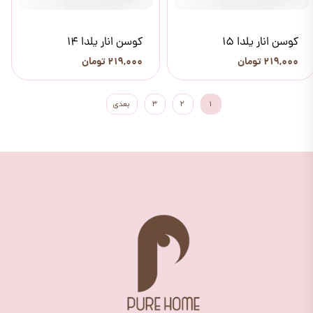
کوسن انار یلدا 15
کوسن انار یلدا 14
۲۱۹,۰۰۰ تومان
۲۱۹,۰۰۰ تومان
۱
۲
۳
بعدی