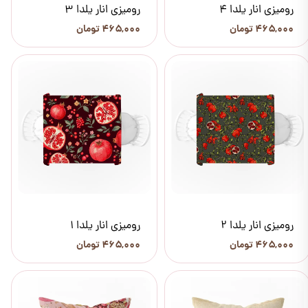
رومیزی انار یلدا 4
رومیزی انار یلدا 3
۴۶۵,۰۰۰ تومان
۴۶۵,۰۰۰ تومان
رومیزی انار یلدا 2
رومیزی انار یلدا 1
۴۶۵,۰۰۰ تومان
۴۶۵,۰۰۰ تومان