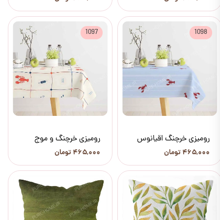
1097
1098
رومیزی خرچنگ اقیانوس
رومیزی خرچنگ و موج
۴۶۵,۰۰۰ تومان
۴۶۵,۰۰۰ تومان