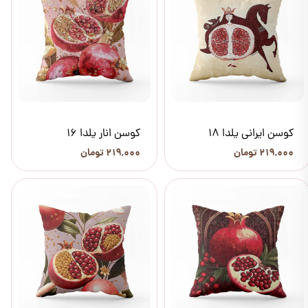
کوسن ایرانی یلدا 18
کوسن انار یلدا 16
۲۱۹,۰۰۰ تومان
۲۱۹,۰۰۰ تومان