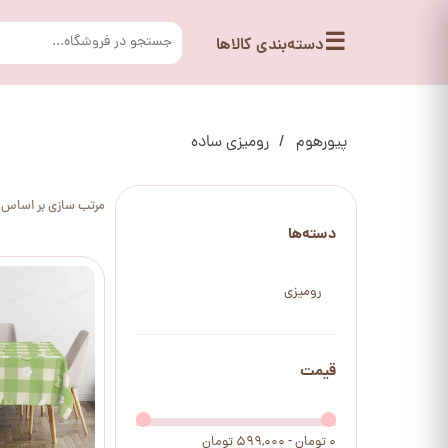
☰
دسته‌بندی کالاها
پیورهوم
رومیزی ساده
مرتب سازی بر اساس
دسته‌ها
رومیزی
قیمت
۰ تومان - ۵۹۹,۰۰۰ تومان