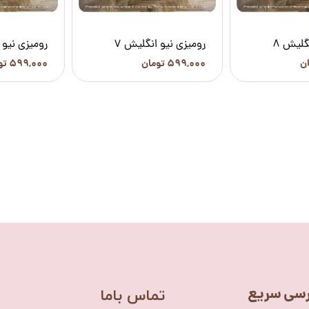
گلیش 8
رومیزی نیو انگلیش 7
رومیزی نیو 
۵۹۹,۰۰۰ تومان
۵۹۹,۰۰۰ تومان
سی سریع
​تماس باما