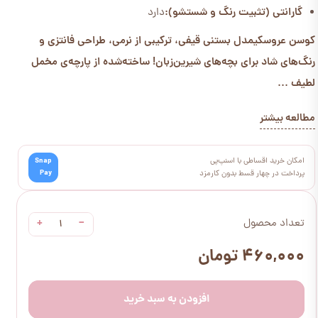
گارانتی (تثبیت رنگ و شستشو):
دارد
کوسن عروسکی
مدل بستنی قیفی، ترکیبی از نرمی، طراحی فانتزی و
رنگ‌های شاد برای بچه‌های شیرین‌زبان! ساخته‌شده از پارچه‌ی مخمل
لطیف ...
مطالعه بیشتر
امکان خرید اقساطی با اسنپ‌پی
Snap
Pay
پرداخت در چهار قسط بدون کارمزد
+
−
تعداد محصول
۴۶۰,۰۰۰ تومان
افزودن به سبد خرید