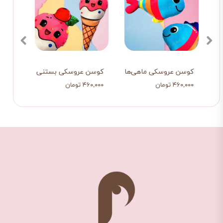
کوسن عروسکی ماهی‌های رنگین‌کمانی
کوسن عروسکی بستنی کوچولوی خند
۴۶۰,۰۰۰ تومان
۴۶۰,۰۰۰ تومان