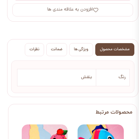
افزودن به علاقه مندی ها
مشخصات محصول
ویژگی ها
ضمانت
نظرات
رنگ
بنفش