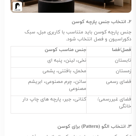
۲
.
انتخاب جنس پارچه کوسن
جنس پارچه کوسن باید متناسب با کاربری مبل، سبک
دکوراسیون و فصل انتخاب شود
.
فصل/فضا
جنس مناسب کوسن
تابستان
نخی، لینن، پنبه ای
زمستان
مخمل، بافتنی، پشمی
فضای رسمی
ساتن، چرم مصنوعی، ابریشم
مصنوعی
فضای غیررسمی/
کتانی، جیر، پارچه های چاپ دار
خانگی
۳
.
انتخاب الگو
(Pattern)
برای کوسن