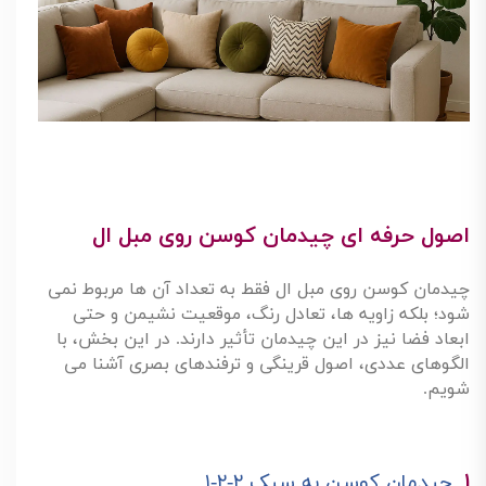
اصول حرفه ای چیدمان کوسن روی مبل ال
چیدمان کوسن روی مبل ال فقط به تعداد آن ها مربوط نمی
شود؛ بلکه زاویه ها، تعادل رنگ، موقعیت نشیمن و حتی
ابعاد فضا نیز در این چیدمان تأثیر دارند. در این بخش، با
الگوهای عددی، اصول قرینگی و ترفندهای بصری آشنا می
شویم
.
۱
.
چیدمان کوسن به سبک
۲-۲-۱