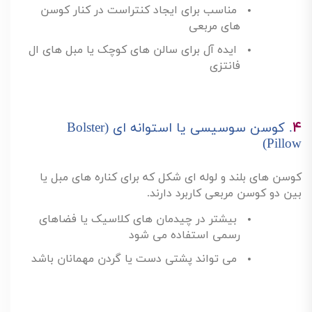
مناسب برای ایجاد کنتراست در کنار کوسن
های مربعی
ایده آل برای سالن های کوچک یا مبل های ال
فانتزی
۴
.
کوسن سوسیسی یا استوانه ای
(Bolster
Pillow)
کوسن های بلند و لوله ای شکل که برای کناره های مبل یا
بین دو کوسن مربعی کاربرد دارند
.
بیشتر در چیدمان های کلاسیک یا فضاهای
رسمی استفاده می شود
می تواند پشتی دست یا گردن مهمانان باشد