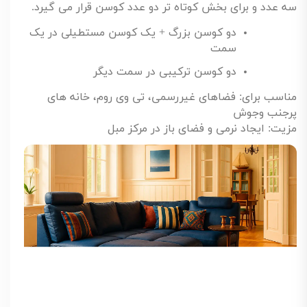
سه عدد و برای بخش کوتاه تر دو عدد کوسن قرار می گیرد
.
دو کوسن بزرگ + یک کوسن مستطیلی در یک
سمت
دو کوسن ترکیبی در سمت دیگر
مناسب برای: فضاهای غیررسمی، تی وی روم، خانه های
پرجنب وجوش
مزیت: ایجاد نرمی و فضای باز در مرکز مبل