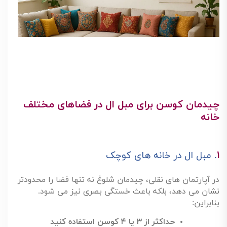
چیدمان کوسن برای مبل ال در فضاهای مختلف
خانه
۱
.
مبل ال در خانه های کوچک
در آپارتمان های نقلی، چیدمان شلوغ نه تنها فضا را محدودتر
نشان می دهد، بلکه باعث خستگی بصری نیز می شود.
بنابراین
:
حداکثر از
۳
یا
۴
کوسن استفاده کنید