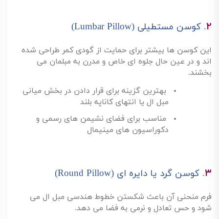
۲
.
کوسن مستطیلی
(Lumbar Pillow)
این کوسن ها بیشتر برای حمایت از گودی کمر طراحی شده
اند و در عین حال جلوه ای خاص و مدرن به مبلمان می
بخشند
.
بهترین گزینه برای قرار دادن در بخش میانی
مبل ال یا انتهای کاناپه بلند
مناسب برای فضای نشیمن های رسمی و
دکوراسیون های مینیمال
۳
.
کوسن گرد یا دایره ای
(Round Pillow)
فرم منحنی آن باعث شکستن خطوط هندسی مبل ال می
شود و حس تعادل و نرمی به فضا می دهد
.