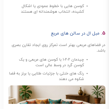
کوسن هایی با خطوط عمودی یا اشکال
کشیده، انتخاب هوشمندانه ای هستند
۵
.
مبل ال در سالن های مربع
در فضاهای مربعی بهتر است تمرکز روی ایجاد تقارن بصری
باشد
.
چیدمان
۲-۲-۱
با کوسن های مربعی و یک
کوسن گرد در وسط عالی است
رنگ های خنثی با جزئیات طلایی یا برنز به فضا
شکوه می دهند