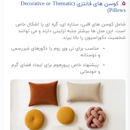
۵
.
کوسن های فانتزی
(Decorative or Thematic
Pillows)
شامل کوسن های قلبی، ستاره ای، گره ای یا اشکال خاص
است. این مدل ها بیشتر جنبه تزئینی دارند و می توانند
شخصیت دکوراسیون را بالا ببرند
.
مناسب برای تی وی روم یا دکورهای غیررسمی
و دوستانه
پیشنهاد خاص پیورهوم برای ایجاد فضای گرم
و خودمانی