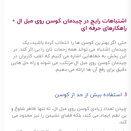
اشتباهات رایج در چیدمان کوسن روی مبل ال +
راهکارهای حرفه ای
حتی اگر بهترین کوسن ها را انتخاب کرده باشید، یک
چیدمان اشتباه می تواند همه زحمات تان را بی اثر کند. در
این بخش به خطاهایی اشاره می کنیم که اغلب کاربران در
چیدمان کوسن روی مبل ال مرتکب می شوند و راه حل هایی
دقیق برای رفع آن ها ارائه می دهیم
.