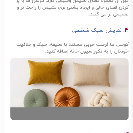
مبل ال معمولاً فضای نشیمن وسیعی دارد. کوسن ها با پر
کردن فضای خالی و ایجاد پشتی نرم، نشیمن را راحت تر و
صمیمی تر می کنند
.
۴
.
نمایش سبک شخصی
کوسن ها فرصت خوبی هستند تا سلیقه، سبک و خلاقیت
خودتان را به دکوراسیون خانه اضافه کنید
.