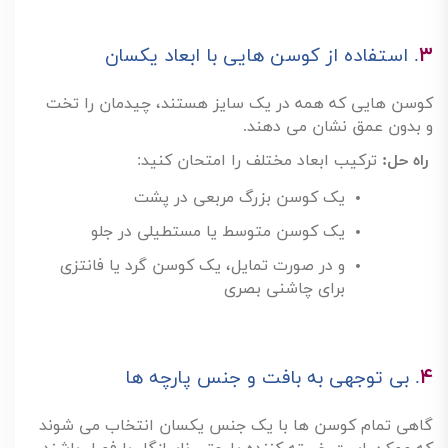
راه حل
:
از یکی از این سه تکنیک استفاده کنید
:
تضاد رنگی با مبل (مثلاً کوسن زرد برای مبل
طوسی)
هماهنگی رنگی با فرش یا پرده
استفاده از تُن های مختلف یک رنگ
(مونوکروم)
۳
.
استفاده از کوسن هایی با ابعاد یکسان
کوسن هایی که همه در یک سایز هستند، چیدمان را تخت
و بدون عمق نشان می دهند
.
راه حل
:
ترکیب ابعاد مختلف را امتحان کنید
:
یک کوسن بزرگ مربعی در پشت
یک کوسن متوسط یا مستطیلی در جلو