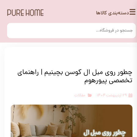
☰
دسته‌بندی کالاها
چطور روی مبل ال کوسن بچینیم | راهنمای
تخصصی پیورهوم
۲۹ اردیبهشت ۱۴۰۴
مقالات