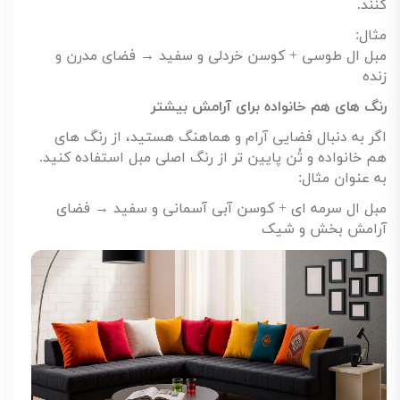
کنند
.
مثال
:
مبل ال طوسی + کوسن خردلی و سفید → فضای مدرن و
زنده
رنگ های هم خانواده برای آرامش بیشتر
اگر به دنبال فضایی آرام و هماهنگ هستید، از رنگ های
هم خانواده و تُن پایین تر از رنگ اصلی مبل استفاده کنید.
به عنوان مثال
:
مبل ال سرمه ای + کوسن آبی آسمانی و سفید → فضای
آرامش بخش و شیک