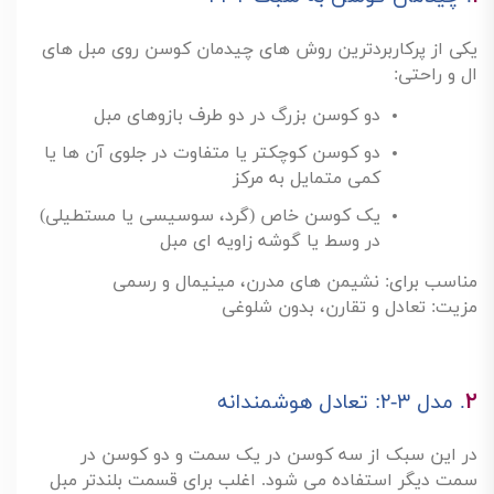
یکی از پرکاربردترین روش های چیدمان کوسن روی مبل های
ال و راحتی
:
دو کوسن بزرگ در دو طرف بازوهای مبل
دو کوسن کوچکتر یا متفاوت در جلوی آن ها یا
کمی متمایل به مرکز
یک کوسن خاص (گرد، سوسیسی یا مستطیلی)
در وسط یا گوشه زاویه ای مبل
مناسب برای: نشیمن های مدرن، مینیمال و رسمی
مزیت: تعادل و تقارن، بدون شلوغی
۲
.
مدل
۳-۲:
تعادل هوشمندانه
در این سبک از سه کوسن در یک سمت و دو کوسن در
سمت دیگر استفاده می شود. اغلب برای قسمت بلندتر مبل