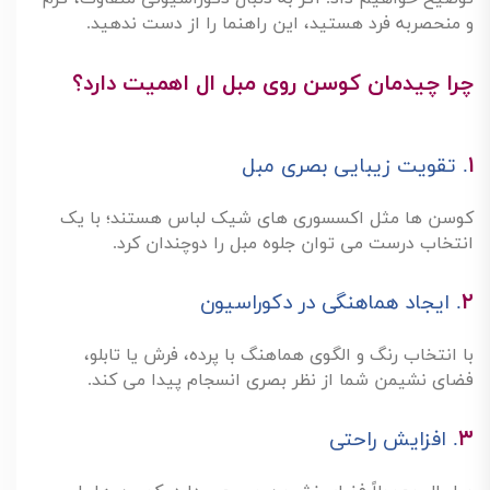
و منحصربه فرد هستید، این راهنما را از دست ندهید
.
چرا چیدمان کوسن روی مبل ال اهمیت دارد؟
۱
.
تقویت زیبایی بصری مبل
کوسن ها مثل اکسسوری های شیک لباس هستند؛ با یک
انتخاب درست می توان جلوه مبل را دوچندان کرد
.
۲
.
ایجاد هماهنگی در دکوراسیون
با انتخاب رنگ و الگوی هماهنگ با پرده، فرش یا تابلو،
فضای نشیمن شما از نظر بصری انسجام پیدا می کند
.
۳
.
افزایش راحتی