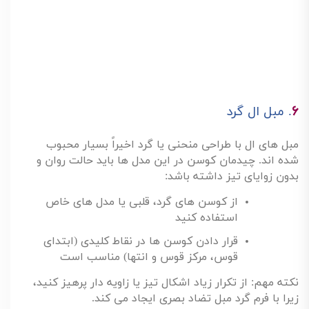
۶
.
مبل ال گرد
مبل های ال با طراحی منحنی یا گرد اخیراً بسیار محبوب
شده اند. چیدمان کوسن در این مدل ها باید حالت روان و
بدون زوایای تیز داشته باشد
:
از کوسن های گرد، قلبی یا مدل های خاص
استفاده کنید
قرار دادن کوسن ها در نقاط کلیدی (ابتدای
قوس، مرکز قوس و انتها) مناسب است
نکته مهم: از تکرار زیاد اشکال تیز یا زاویه دار پرهیز کنید،
زیرا با فرم گرد مبل تضاد بصری ایجاد می کند
.