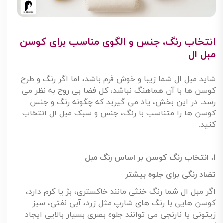
انتخاب رنگ، جنس و الگوی مناسب برای کوسن
مبل ال
شاید مبل ال شما زیبا و خوش فرم باشد، اما اگر رنگ و طرح
کوسن ها با آن هماهنگ نباشد، کل فضا بی روح به نظر می
رسد. در این بخش، یاد می گیرید که چگونه رنگ و جنس
کوسن ها را متناسب با رنگ، جنس و سبک مبل ال انتخاب
کنید
.
۱
.
انتخاب رنگ کوسن بر اساس رنگ مبل
تضاد رنگی برای جلوه بیشتر
اگر مبل ال شما رنگ خنثی مانند خاکستری، بژ یا کرم دارد،
کوسن هایی با رنگ های شارپ مثل زرد، آبی نفتی، سبز
زیتونی یا نارنجی می توانند جلوه بصری بسیار بالایی ایجاد