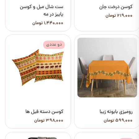
کوسن درخت جان
ست شال مبل و کوسن
پاییز در مه
۲۱۹,۰۰۰ تومان
۱,۴۴۰,۰۰۰ تومان
دو عددی
رومیزی بابونه زیبا
کوسن دسته فیل ها
۵۹۹,۰۰۰ تومان
۳۹۸,۰۰۰ تومان