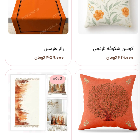
کوسن شکوفه نارنجی
رانر هرمس
۲۱۹,۰۰۰ تومان
۴۵۹,۰۰۰ تومان
3 تکه