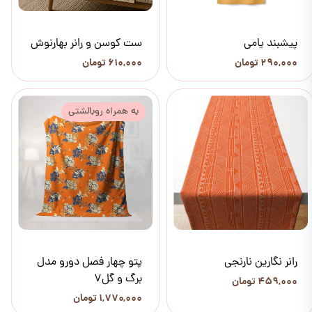
پیشبند یامی
ست کوسن و رانر بهارنوش
۲۹۰,۰۰۰ تومان
۶۱۰,۰۰۰ تومان
به همراه روبالشتی
رانر نگارین نارنجی
پتو چهار فصل دورو مدل
برگ و گل7
۴۵۹,۰۰۰ تومان
۱,۷۷۰,۰۰۰ تومان