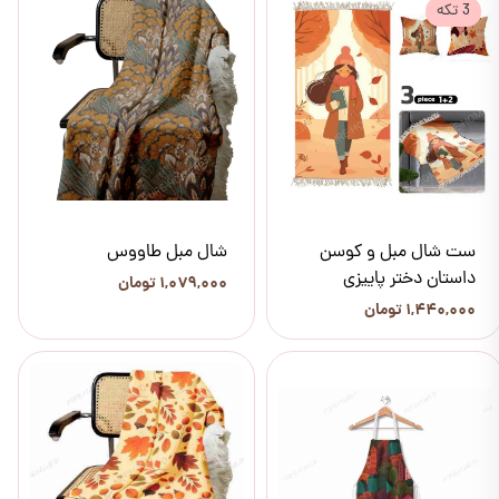
3 تکه
ست شال مبل و کوسن
شال مبل طاووس
داستان دختر پاییزی
۱,۰۷۹,۰۰۰ تومان
۱,۴۴۰,۰۰۰ تومان