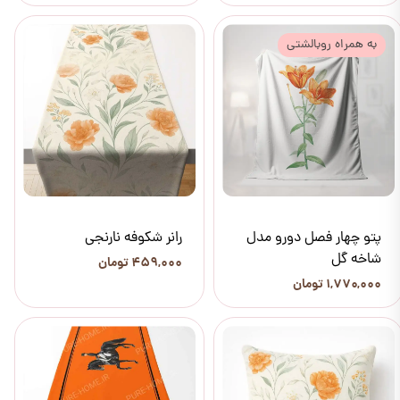
به همراه روبالشتی
پتو چهار فصل دورو مدل
رانر شکوفه نارنجی
شاخه گل
۴۵۹,۰۰۰ تومان
۱,۷۷۰,۰۰۰ تومان