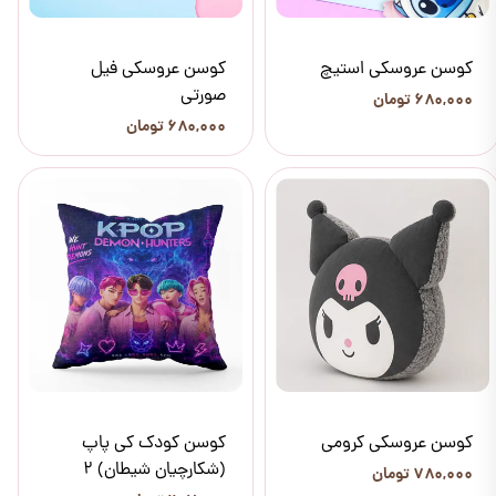
کوسن عروسکی استیچ
کوسن عروسکی فیل
صورتی
۶۸۰,۰۰۰ تومان
۶۸۰,۰۰۰ تومان
کوسن عروسکی کرومی
کوسن کودک کی پاپ
(شکارچیان شیطان) 2
۷۸۰,۰۰۰ تومان