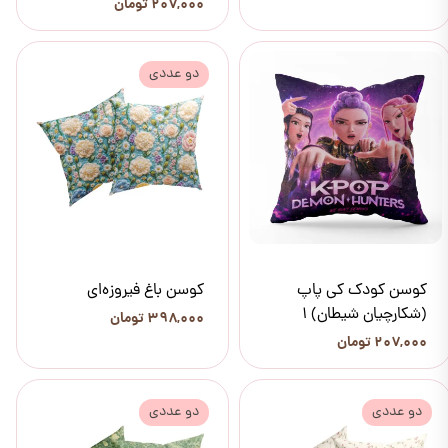
۲۰۷,۰۰۰ تومان
دو عددی
کوسن کودک کی پاپ
کوسن باغ فیروزه‌ای
(شکارچیان شیطان) 1
۳۹۸,۰۰۰ تومان
۲۰۷,۰۰۰ تومان
دو عددی
دو عددی