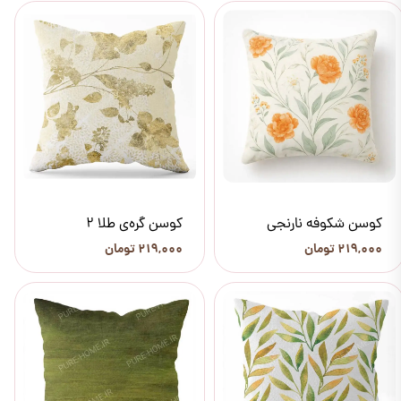
کوسن شکوفه نارنجی
کوسن گره‌ی طلا 2
۲۱۹,۰۰۰ تومان
۲۱۹,۰۰۰ تومان