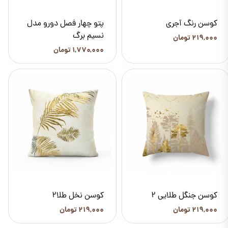
کوسن رنگ آجری
پتو چهار فصل دورو مدل
نسیم برگ
۲۱۹,۰۰۰ تومان
۱,۷۷۰,۰۰۰ تومان
کوسن جنگل طلایی 2
کوسن نخل طلا2
۲۱۹,۰۰۰ تومان
۲۱۹,۰۰۰ تومان