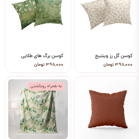
کوسن گل رز وینتیج
کوسن برگ های طلایی
۳۹۸,۰۰۰ تومان
۳۹۸,۰۰۰ تومان
به همراه روبالشتی