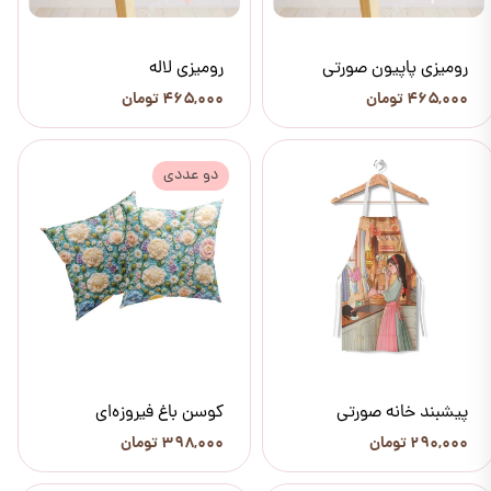
رومیزی پاپیون صورتی
رومیزی لاله
۴۶۵,۰۰۰ تومان
۴۶۵,۰۰۰ تومان
دو عددی
پیشبند خانه صورتی
کوسن باغ فیروزه‌ای
۲۹۰,۰۰۰ تومان
۳۹۸,۰۰۰ تومان