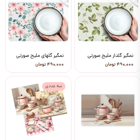
نمگیر گلدار ملیح صورتی
نمگیر گلهای ملیح صورتی
۴۹۰,۰۰۰ تومان
۴۹۰,۰۰۰ تومان
سه عددی