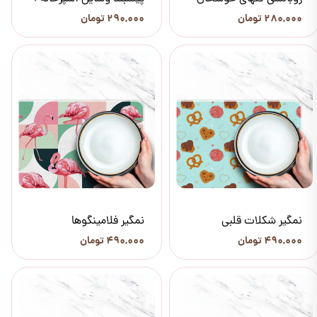
۲۸۰,۰۰۰ تومان
۲۹۰,۰۰۰ تومان
نمگیر شکلات قلبی
نمگیر فلامینگوها
۴۹۰,۰۰۰ تومان
۴۹۰,۰۰۰ تومان