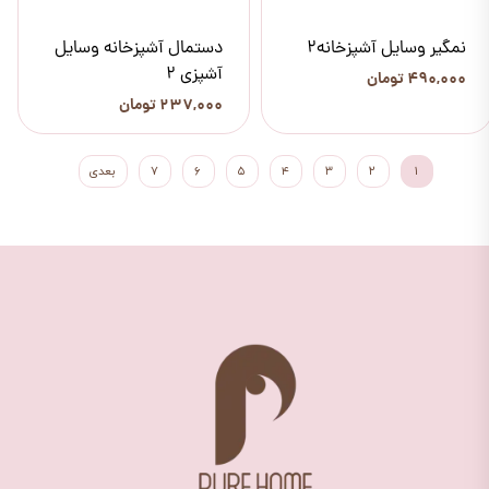
نمگیر وسایل آشپزخانه2
دستمال آشپزخانه وسایل
آشپزی 2
۴۹۰,۰۰۰ تومان
۲۳۷,۰۰۰ تومان
۱
۲
۳
۴
۵
۶
۷
بعدی