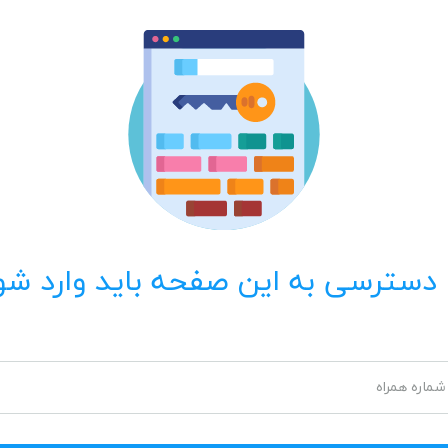
 دسترسی به این صفحه باید وارد شو
شماره همراه